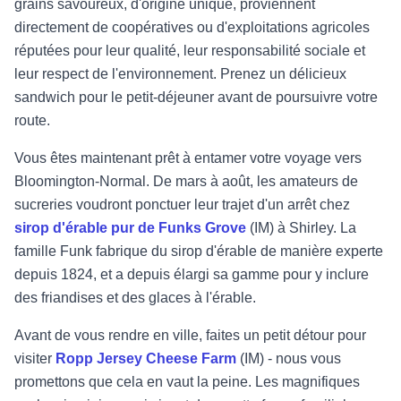
grains savoureux, d'origine unique, proviennent
directement de coopératives ou d'exploitations agricoles
réputées pour leur qualité, leur responsabilité sociale et
leur respect de l'environnement. Prenez un délicieux
sandwich pour le petit-déjeuner avant de poursuivre votre
route.
Vous êtes maintenant prêt à entamer votre voyage vers
Bloomington-Normal. De mars à août, les amateurs de
sucreries voudront ponctuer leur trajet d'un arrêt chez
sirop d'érable pur de Funks Grove
(IM) à Shirley. La
famille Funk fabrique du sirop d'érable de manière experte
depuis 1824, et a depuis élargi sa gamme pour y inclure
des friandises et des glaces à l'érable.
Avant de vous rendre en ville, faites un petit détour pour
visiter
Ropp Jersey Cheese Farm
(IM) - nous vous
promettons que cela en vaut la peine. Les magnifiques