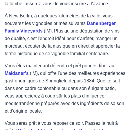
la tombe, assurez-vous de vous inscrire à l'avance.
À New Berlin, à quelques kilomètres de la ville, vous
trouverez les vignobles primés suivants
Danenberger
Family Vineyards
(IM). Plus qu'une dégustation de vins
de qualité, c'est l'endroit idéal pour s'arrêter, manger un
morceau, écouter de la musique en direct et apprécier la
ferme historique de ce vignoble familial centenaire.
Vous êtes maintenant détendu et prêt pour le dîner au
Maldaner's
(IM), qui offre l'une des meilleures expériences
gastronomiques de Springfield depuis 1884. Que ce soit
dans son cadre confortable ou dans son élégant patio,
vous apprécierez à coup sûr les plats d'influence
méditerranéenne préparés avec des ingrédients de saison
et d'origine locale.
Vous serez prêt à vous reposer ce soir. Passez la nuit à