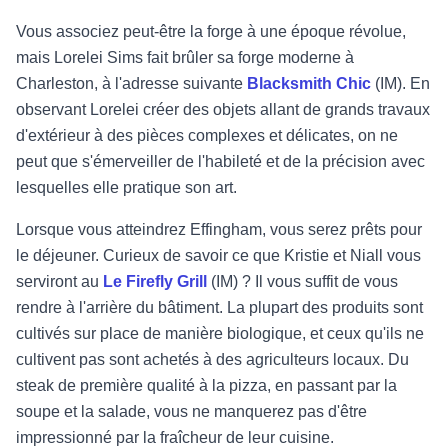
Vous associez peut-être la forge à une époque révolue,
mais Lorelei Sims fait brûler sa forge moderne à
Charleston, à l'adresse suivante
Blacksmith Chic
(IM). En
observant Lorelei créer des objets allant de grands travaux
d'extérieur à des pièces complexes et délicates, on ne
peut que s'émerveiller de l'habileté et de la précision avec
lesquelles elle pratique son art.
Lorsque vous atteindrez Effingham, vous serez prêts pour
le déjeuner. Curieux de savoir ce que Kristie et Niall vous
serviront au
Le Firefly Grill
(IM) ? Il vous suffit de vous
rendre à l'arrière du bâtiment. La plupart des produits sont
cultivés sur place de manière biologique, et ceux qu'ils ne
cultivent pas sont achetés à des agriculteurs locaux. Du
steak de première qualité à la pizza, en passant par la
soupe et la salade, vous ne manquerez pas d'être
impressionné par la fraîcheur de leur cuisine.