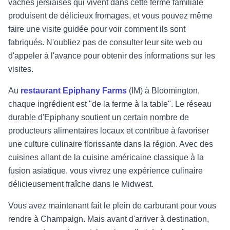
vaches jersiaises qui vivent dans cette ferme familiale
produisent de délicieux fromages, et vous pouvez même
faire une visite guidée pour voir comment ils sont
fabriqués. N'oubliez pas de consulter leur site web ou
d'appeler à l'avance pour obtenir des informations sur les
visites.
Au
restaurant Epiphany Farms
(IM) à Bloomington,
chaque ingrédient est "de la ferme à la table". Le réseau
durable d'Epiphany soutient un certain nombre de
producteurs alimentaires locaux et contribue à favoriser
une culture culinaire florissante dans la région. Avec des
cuisines allant de la cuisine américaine classique à la
fusion asiatique, vous vivrez une expérience culinaire
délicieusement fraîche dans le Midwest.
Vous avez maintenant fait le plein de carburant pour vous
rendre à Champaign. Mais avant d'arriver à destination,