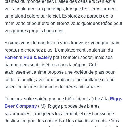
plantes du monde entier. L'allée des cerisiers Sen est à
voir absolument au printemps, lorsque les fleurs forment
un plafond coloré sur le ciel. Explorez ce paradis de la
main verte et peut-être en tirerez-vous quelques idées pour
vos propres projets horticoles.
Si vous vous demandez où vous trouverez votre prochain
repas, ne cherchez plus. L'emplacement souterrain du
Farren's Pub & Eatery
peut sembler secret, mais ses
hamburgers sont célèbres dans la région. Cet
établissement animé propose une variété de plats pour
toute la famille, avec une ambiance accueillante et une
sélection impressionnante de bières artisanales.
Terminez votre soirée par une bière bien fraîche à la
Riggs
Beer Company
(IM). Riggs propose des bières
savoureuses, fabriquées localement, et c'est aussi une
destination pour les concerts et les divertissements. Vous