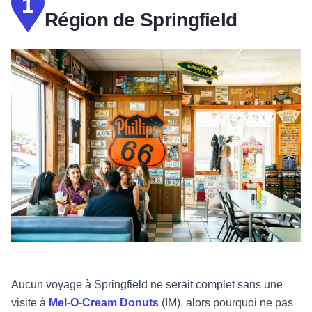
1
Région de Springfield
Aucun voyage à Springfield ne serait complet sans une
visite à
Mel-O-Cream Donuts
(IM), alors pourquoi ne pas