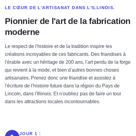
LE CŒUR DE L'ARTISANAT DANS L'ILLINOIS.
Pionnier de l'art de la fabrication
moderne
Le respect de l'histoire et de la tradition inspire les
créations incroyables de ces fabricants. Des friandises à
l'érable avec un héritage de 200 ans, l'art perdu de la forge
qui revient à la mode, et bien d'autres bonnes choses
artisanales. Prenez donc une friandise et assistez à
l'écriture de l'histoire future dans la région du Pays de
Lincoln, dans l'Illinois. Et n'oubliez pas de faire un tour
dans les attractions locales incontournables.
JOUR 1 :