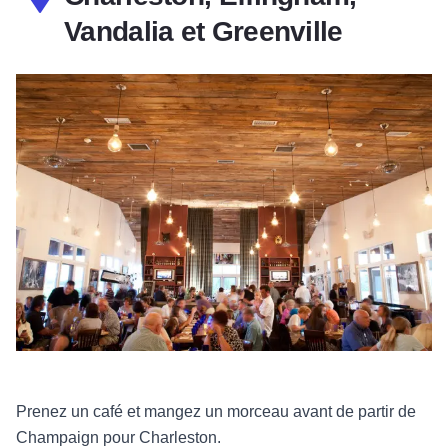
Vandalia et Greenville
Prenez un café et mangez un morceau avant de partir de
Champaign pour Charleston.