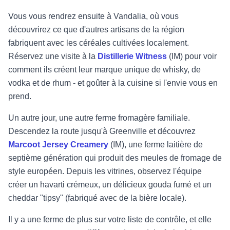
Vous vous rendrez ensuite à Vandalia, où vous
découvrirez ce que d'autres artisans de la région
fabriquent avec les céréales cultivées localement.
Réservez une visite à la
Distillerie Witness
(IM) pour voir
comment ils créent leur marque unique de whisky, de
vodka et de rhum - et goûter à la cuisine si l'envie vous en
prend.
Un autre jour, une autre ferme fromagère familiale.
Descendez la route jusqu'à Greenville et découvrez
Marcoot Jersey Creamery
(IM), une ferme laitière de
septième génération qui produit des meules de fromage de
style européen. Depuis les vitrines, observez l'équipe
créer un havarti crémeux, un délicieux gouda fumé et un
cheddar "tipsy" (fabriqué avec de la bière locale).
Il y a une ferme de plus sur votre liste de contrôle, et elle