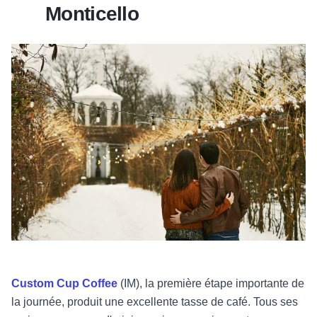
Monticello
Custom Cup Coffee
(IM), la première étape importante de
la journée, produit une excellente tasse de café. Tous ses