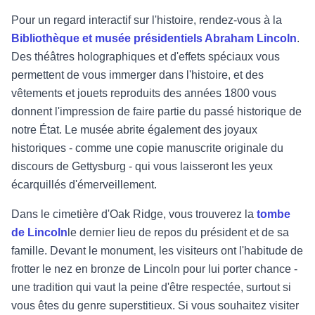
Pour un regard interactif sur l'histoire, rendez-vous à la
Bibliothèque et musée présidentiels Abraham Lincoln
.
Des théâtres holographiques et d'effets spéciaux vous
permettent de vous immerger dans l'histoire, et des
vêtements et jouets reproduits des années 1800 vous
donnent l'impression de faire partie du passé historique de
notre État. Le musée abrite également des joyaux
historiques - comme une copie manuscrite originale du
discours de Gettysburg - qui vous laisseront les yeux
écarquillés d'émerveillement.
Dans le cimetière d'Oak Ridge, vous trouverez la
tombe
de Lincoln
le dernier lieu de repos du président et de sa
famille. Devant le monument, les visiteurs ont l'habitude de
frotter le nez en bronze de Lincoln pour lui porter chance -
une tradition qui vaut la peine d'être respectée, surtout si
vous êtes du genre superstitieux. Si vous souhaitez visiter