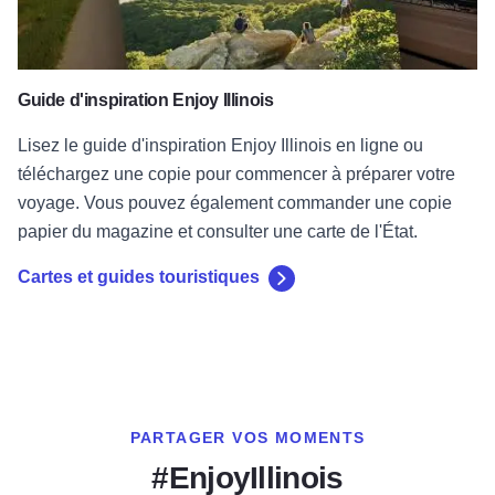
Guide d'inspiration Enjoy Illinois
Lisez le guide d'inspiration Enjoy Illinois en ligne ou
téléchargez une copie pour commencer à préparer votre
voyage. Vous pouvez également commander une copie
papier du magazine et consulter une carte de l'État.
Cartes et guides touristiques
PARTAGER VOS MOMENTS
#EnjoyIllinois