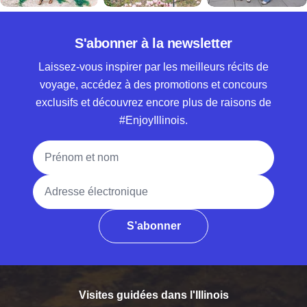
S'abonner à la newsletter
Laissez-vous inspirer par les meilleurs récits de
voyage, accédez à des promotions et concours
exclusifs et découvrez encore plus de raisons de
#EnjoyIllinois.
Nom complet
Adresse électronique
S’abonner
Visites guidées dans l'Illinois