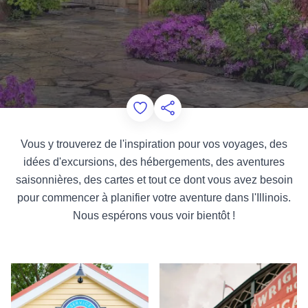
Add to Favorites
Partager cette page
Vous y trouverez de l'inspiration pour vos voyages, des
idées d'excursions, des hébergements, des aventures
saisonnières, des cartes et tout ce dont vous avez besoin
pour commencer à planifier votre aventure dans l'Illinois.
Nous espérons vous voir bientôt !