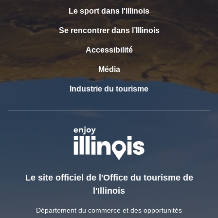
Le sport dans l'Illinois
Se rencontrer dans l’Illinois
Accessibilité
Média
Industrie du tourisme
Le site officiel de l'Office du tourisme de
l'Illinois
Département du commerce et des opportunités