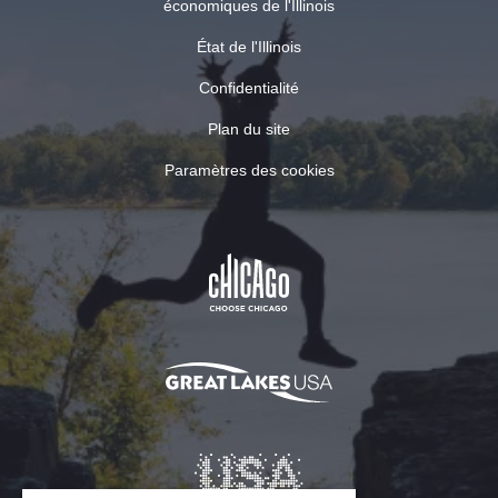
économiques de l'Illinois
État de l'Illinois
Confidentialité
Plan du site
Paramètres des cookies