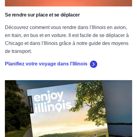
Se rendre sur place et se déplacer
Découvrez comment vous rendre dans l'Illinois en avion,
en train, en bus et en voiture. Il est facile de se déplacer à
Chicago et dans l'Illinois grâce à notre guide des moyens
de transport.
Planifiez votre voyage dans l'Illinois
Cartes et guides touristiques