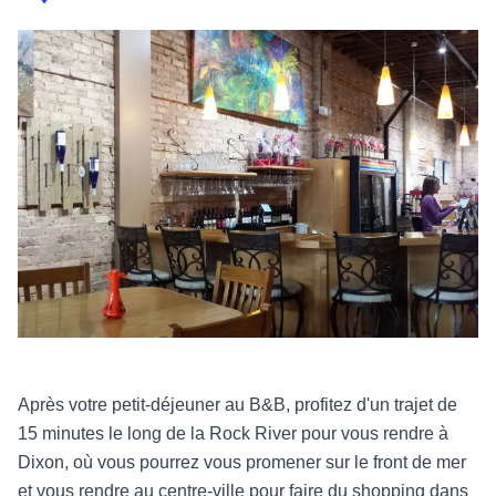
Après votre petit-déjeuner au B&B, profitez d'un trajet de
15 minutes le long de la Rock River pour vous rendre à
Dixon, où vous pourrez vous promener sur le front de mer
et vous rendre au centre-ville pour faire du shopping dans