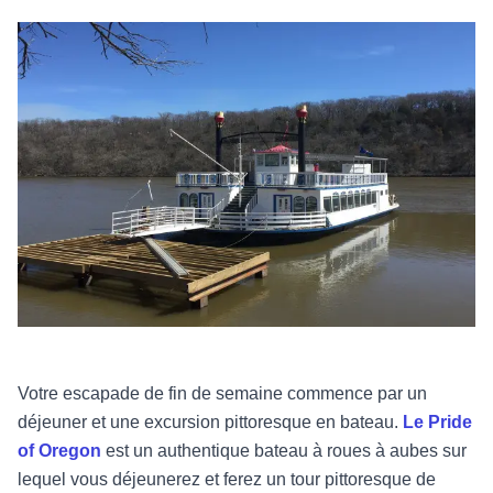
Votre escapade de fin de semaine commence par un
déjeuner et une excursion pittoresque en bateau.
Le Pride
of Oregon
est un authentique bateau à roues à aubes sur
lequel vous déjeunerez et ferez un tour pittoresque de