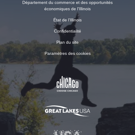
Département du commerce et des opportunités
économiques de l'Illinois
État de l'Illinois
Confidentialité
Plan du site
Paramètres des cookies