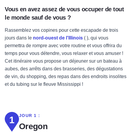
Vous en avez assez de vous occuper de tout
le monde sauf de vous ?
Rassemblez vos copines pour cette escapade de trois
jours dans le
nord-ouest de l'Illinois
(
), qui vous
permettra de rompre avec votre routine et vous offrira du
temps pour vous détendre, vous relaxer et vous amuser !
Cet itinéraire vous propose un déjeuner sur un bateau à
aubes, des arrêts dans des brasseries, des dégustations
de vin, du shopping, des repas dans des endroits insolites
et du tubing sur le fleuve Mississippi !
JOUR 1 :
1
Oregon