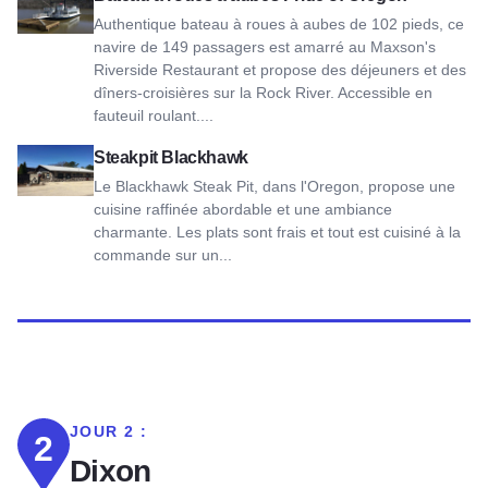
Authentique bateau à roues à aubes de 102 pieds, ce
navire de 149 passagers est amarré au Maxson's
Riverside Restaurant et propose des déjeuners et des
dîners-croisières sur la Rock River. Accessible en
fauteuil roulant....
Voir Blackhawk Steakpit
Steakpit Blackhawk
Le Blackhawk Steak Pit, dans l'Oregon, propose une
cuisine raffinée abordable et une ambiance
charmante. Les plats sont frais et tout est cuisiné à la
commande sur un...
JOUR 2 :
2
Dixon