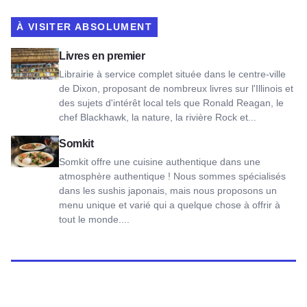
À VISITER ABSOLUMENT
Voir les livres sur First
Livres en premier
Librairie à service complet située dans le centre-ville
de Dixon, proposant de nombreux livres sur l'Illinois et
des sujets d'intérêt local tels que Ronald Reagan, le
chef Blackhawk, la nature, la rivière Rock et...
Voir Somkit
Somkit
Somkit offre une cuisine authentique dans une
atmosphère authentique ! Nous sommes spécialisés
dans les sushis japonais, mais nous proposons un
menu unique et varié qui a quelque chose à offrir à
tout le monde....