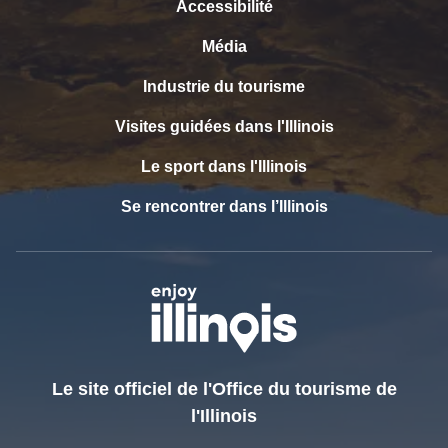
Accessibilité
Média
Industrie du tourisme
Visites guidées dans l'Illinois
Le sport dans l'Illinois
Se rencontrer dans l’Illinois
Le site officiel de l'Office du tourisme de
l'Illinois