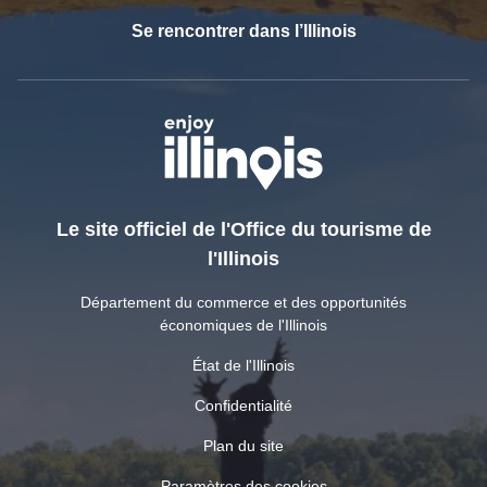
Se rencontrer dans l’Illinois
Le site officiel de l'Office du tourisme de
l'Illinois
Département du commerce et des opportunités
économiques de l'Illinois
État de l'Illinois
Confidentialité
Plan du site
Paramètres des cookies