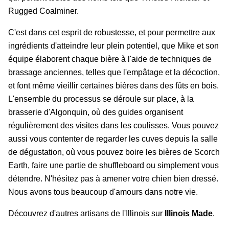
Rugged Coalminer.
C'est dans cet esprit de robustesse, et pour permettre aux
ingrédients d'atteindre leur plein potentiel, que Mike et son
équipe élaborent chaque bière à l'aide de techniques de
brassage anciennes, telles que l'empâtage et la décoction,
et font même vieillir certaines bières dans des fûts en bois.
L'ensemble du processus se déroule sur place, à la
brasserie d'Algonquin, où des guides organisent
régulièrement des visites dans les coulisses. Vous pouvez
aussi vous contenter de regarder les cuves depuis la salle
de dégustation, où vous pouvez boire les bières de Scorch
Earth, faire une partie de shuffleboard ou simplement vous
détendre. N'hésitez pas à amener votre chien bien dressé.
Nous avons tous beaucoup d'amours dans notre vie.
Découvrez d'autres artisans de l'Illinois sur
Illinois Made
.