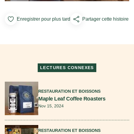
Enregistrer pour plus tard
Partager cette histoire
Add to Favorites
LECTURES CONNEXES
En savoir plus
RESTAURATION ET BOISSONS
Maple Leaf Coffee Roasters
Nov 15, 2024
En savoir plus
RESTAURATION ET BOISSONS