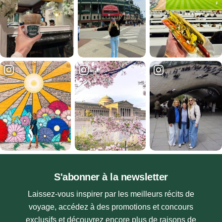
S'abonner à la newsletter
Laissez-vous inspirer par les meilleurs récits de
voyage, accédez à des promotions et concours
exclusifs et découvrez encore plus de raisons de