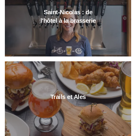
Saint-Nicolas : de
l'hôtel à la brasserie
Plus d'informations sur Trails a
Trails et Ales