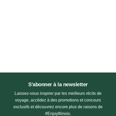
S'abonner à la newsletter
Laissez-vous inspirer par les meilleurs récits de
voyage, accédez à des promotions et concours
exclusifs et découvrez encore plus de raisons de
#EnjoyIllinois.