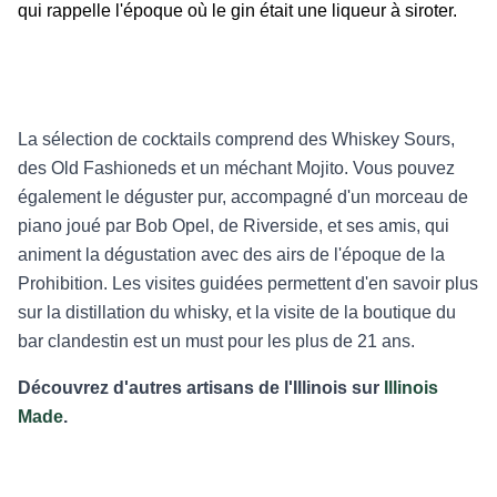
qui rappelle l'époque où le gin était une liqueur à siroter.
La sélection de cocktails comprend des Whiskey Sours,
des Old Fashioneds et un méchant Mojito. Vous pouvez
également le déguster pur, accompagné d'un morceau de
piano joué par Bob Opel, de Riverside, et ses amis, qui
animent la dégustation avec des airs de l'époque de la
Prohibition. Les visites guidées permettent d'en savoir plus
sur la distillation du whisky, et la visite de la boutique du
bar clandestin est un must pour les plus de 21 ans.
Découvrez d'autres artisans de l'Illinois sur
Illinois
Made
.