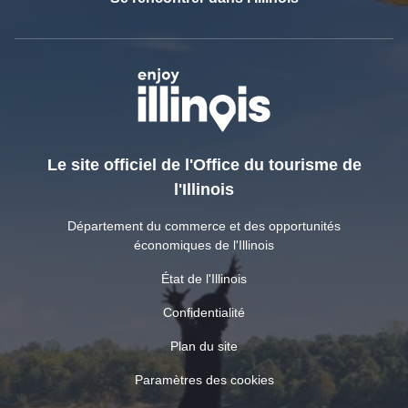
Le site officiel de l'Office du tourisme de
l'Illinois
Département du commerce et des opportunités
économiques de l'Illinois
État de l'Illinois
Confidentialité
Plan du site
Paramètres des cookies