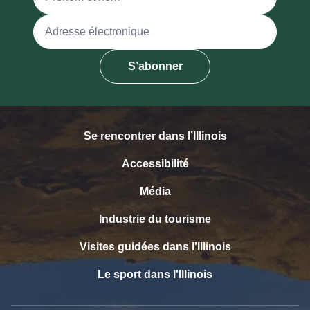
Adresse électronique
S’abonner
Se rencontrer dans l’Illinois
Accessibilité
Média
Industrie du tourisme
Visites guidées dans l'Illinois
Le sport dans l'Illinois