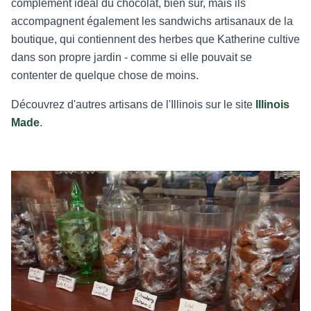
complément idéal du chocolat, bien sûr, mais ils
accompagnent également les sandwichs artisanaux de la
boutique, qui contiennent des herbes que Katherine cultive
dans son propre jardin - comme si elle pouvait se
contenter de quelque chose de moins.
Découvrez d'autres artisans de l'Illinois sur le site
Illinois
Made
.