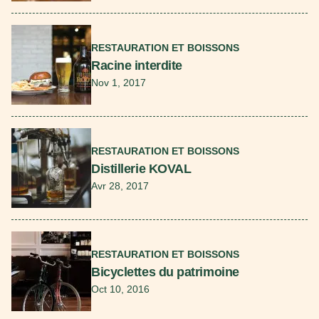
En savoir plus
RESTAURATION ET BOISSONS
Racine interdite
Nov 1, 2017
En savoir plus
RESTAURATION ET BOISSONS
Distillerie KOVAL
Avr 28, 2017
En savoir plus
RESTAURATION ET BOISSONS
Bicyclettes du patrimoine
Oct 10, 2016