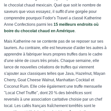
le chocolat chaud mexicain. Quel que soit le nombre de
saveurs que vous essayez, il suffit d'une gorgée pour
comprendre pourquoi Fodor's Travel a classé Katherine
Anne Confections parmi les
15 meilleurs endroits où
boire du chocolat chaud en Amérique
.
Mais Katherine ne se contente pas de se reposer sur ses
lauriers. Au contraire, elle est heureuse d'aider les autres à
apprendre à fabriquer leurs propres truffes dans le cadre
d'une série de cours très prisés. Chaque semaine, elle
lance de nouvelles créations de truffes qui viennent
s'ajouter aux classiques telles que Java, Hazelnut, Mayan
Cherry, Goat Cheese Walnut, Manhattan Cocktail et
Coconut Rum. Elle crée également une truffe mensuelle
"Local Chef Truffle", dont 20 % des bénéfices sont
reversés à une association caritative choisie par un chef
local. Les cafés français fraîchement torréfiés sont le