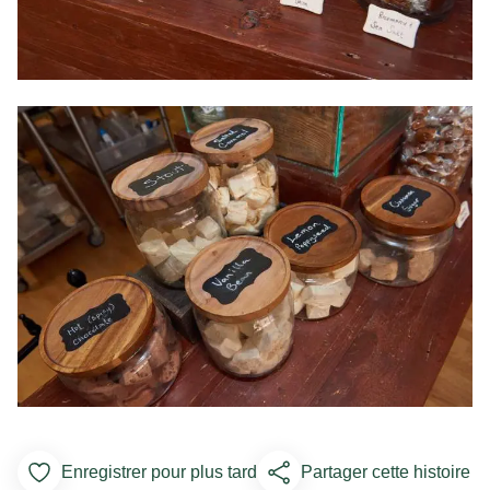
Enregistrer pour plus tard
Partager cette histoire
Add to Favorites