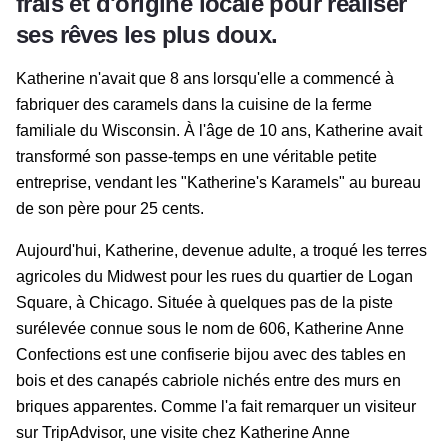
frais et d'origine locale pour réaliser
ses rêves les plus doux.
Katherine n'avait que 8 ans lorsqu'elle a commencé à
fabriquer des caramels dans la cuisine de la ferme
familiale du Wisconsin. À l'âge de 10 ans, Katherine avait
transformé son passe-temps en une véritable petite
entreprise, vendant les "Katherine's Karamels" au bureau
de son père pour 25 cents.
Aujourd'hui, Katherine, devenue adulte, a troqué les terres
agricoles du Midwest pour les rues du quartier de Logan
Square, à Chicago. Située à quelques pas de la piste
surélevée connue sous le nom de 606, Katherine Anne
Confections est une confiserie bijou avec des tables en
bois et des canapés cabriole nichés entre des murs en
briques apparentes. Comme l'a fait remarquer un visiteur
sur TripAdvisor, une visite chez Katherine Anne