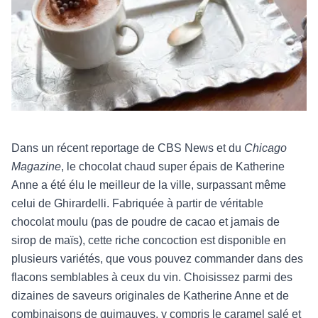
Dans un récent reportage de CBS News et du
Chicago
Magazine
, le chocolat chaud super épais de Katherine
Anne a été élu le meilleur de la ville, surpassant même
celui de Ghirardelli. Fabriquée à partir de véritable
chocolat moulu (pas de poudre de cacao et jamais de
sirop de maïs), cette riche concoction est disponible en
plusieurs variétés, que vous pouvez commander dans des
flacons semblables à ceux du vin. Choisissez parmi des
dizaines de saveurs originales de Katherine Anne et de
combinaisons de guimauves, y compris le caramel salé et