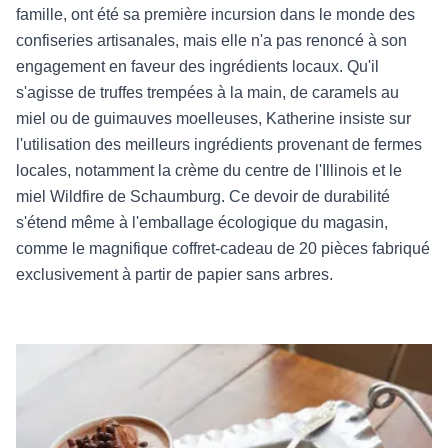
famille, ont été sa première incursion dans le monde des
confiseries artisanales, mais elle n'a pas renoncé à son
engagement en faveur des ingrédients locaux. Qu'il
s'agisse de truffes trempées à la main, de caramels au
miel ou de guimauves moelleuses, Katherine insiste sur
l'utilisation des meilleurs ingrédients provenant de fermes
locales, notamment la crème du centre de l'Illinois et le
miel Wildfire de Schaumburg. Ce devoir de durabilité
s'étend même à l'emballage écologique du magasin,
comme le magnifique coffret-cadeau de 20 pièces fabriqué
exclusivement à partir de papier sans arbres.