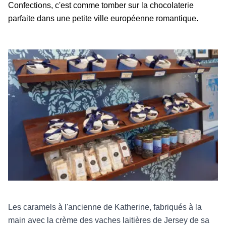
Confections, c'est comme tomber sur la chocolaterie
parfaite dans une petite ville européenne romantique.
Les caramels à l'ancienne de Katherine, fabriqués à la
main avec la crème des vaches laitières de Jersey de sa