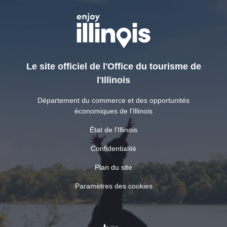
Le site officiel de l'Office du tourisme de
l'Illinois
Département du commerce et des opportunités
économiques de l'Illinois
État de l'Illinois
Confidentialité
Plan du site
Paramètres des cookies