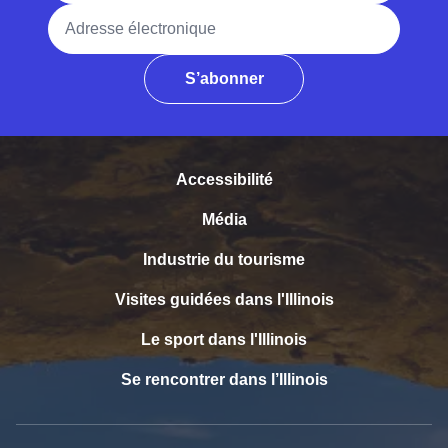
Adresse électronique
S’abonner
Accessibilité
Média
Industrie du tourisme
Visites guidées dans l'Illinois
Le sport dans l'Illinois
Se rencontrer dans l’Illinois