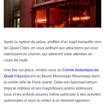
Après la rupture du jeûne, profitez d'un trajet tranquille vers
les Quad Cities, en vous arrêtant aux attractions qui vous
intéressent en chemin.
qui attireront votre attention en
cours de route.
Une fois sur place, rendez-vous au
Centre botanique de
Quad City
adjacent au fleuve Mississippi
Mississippi dans
le centre-ville de Rock Island. Outre son fascinant atrium
tropical intérieur
et ses magnifiques jardins extérieurs,
vous et les enfants pourrez même
participer à des activités
automnales
si vous le visitez à un moment opportun.