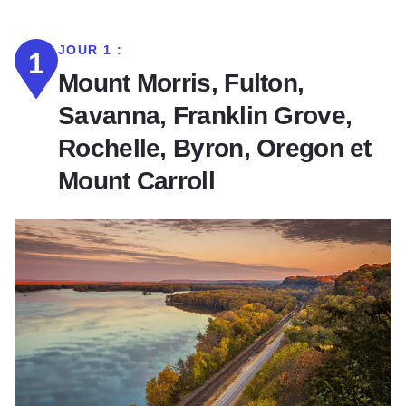
JOUR 1 :
1
Mount Morris, Fulton,
Savanna, Franklin Grove,
Rochelle, Byron, Oregon et
Mount Carroll