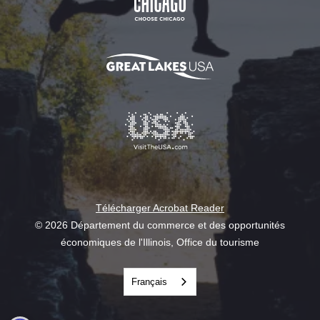
Télécharger Acrobat Reader
© 2026 Département du commerce et des opportunités
économiques de l'Illinois, Office du tourisme
Français