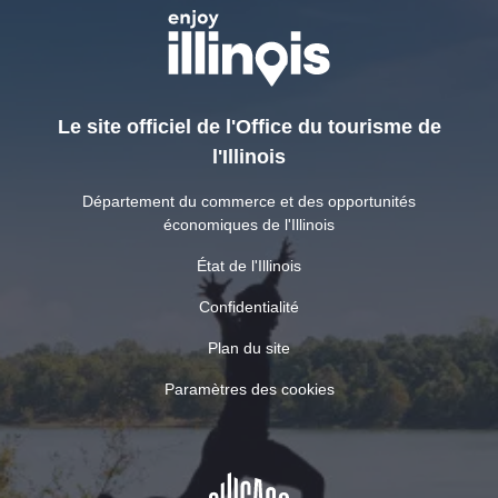
Le site officiel de l'Office du tourisme de
l'Illinois
Département du commerce et des opportunités
économiques de l'Illinois
État de l'Illinois
Confidentialité
Plan du site
Paramètres des cookies