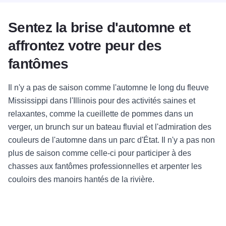
Sentez la brise d'automne et
affrontez votre peur des
fantômes
Il n'y a pas de saison comme l'automne le long du fleuve
Mississippi dans l'Illinois pour des activités saines et
relaxantes, comme la cueillette de pommes dans un
verger, un brunch sur un bateau fluvial et l'admiration des
couleurs de l'automne dans un parc d'État. Il n'y a pas non
plus de saison comme celle-ci pour participer à des
chasses aux fantômes professionnelles et arpenter les
couloirs des manoirs hantés de la rivière.