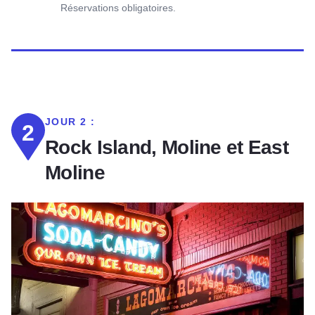
Réservations obligatoires.
JOUR 2 :
2
Rock Island, Moline et East
Moline