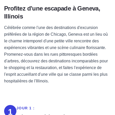
Profitez d'une escapade à Geneva,
Illinois
Célébrée comme l'une des destinations d'excursion
préférées de la région de Chicago, Geneva est un lieu où
le charme intemporel d'une petite ville rencontre des
expériences vibrantes et une scène culinaire florissante.
Promenez-vous dans les rues pittoresques bordées
d'arbres, découvrez des destinations incomparables pour
le shopping et la restauration, et faites l'expérience de
l'esprit accueillant d'une ville qui se classe parmi les plus
hospitalières de l'Illinois.
JOUR 1 :
1