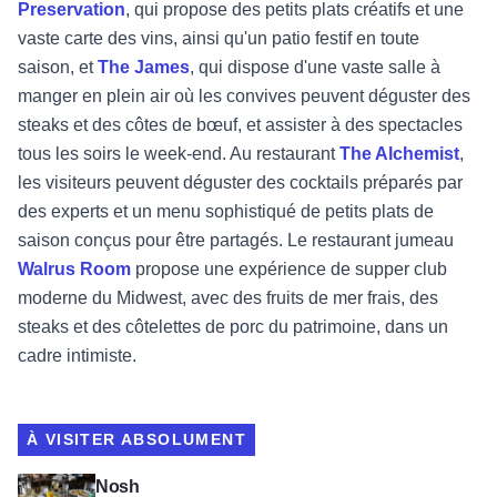
Preservation
, qui propose des petits plats créatifs et une
vaste carte des vins, ainsi qu'un patio festif en toute
saison, et
The James
, qui dispose d'une vaste salle à
manger en plein air où les convives peuvent déguster des
steaks et des côtes de bœuf, et assister à des spectacles
tous les soirs le week-end. Au restaurant
The Alchemist
,
les visiteurs peuvent déguster des cocktails préparés par
des experts et un menu sophistiqué de petits plats de
saison conçus pour être partagés. Le restaurant jumeau
Walrus Room
propose une expérience de supper club
moderne du Midwest, avec des fruits de mer frais, des
steaks et des côtelettes de porc du patrimoine, dans un
cadre intimiste.
À VISITER ABSOLUMENT
Voir Nosh
Nosh