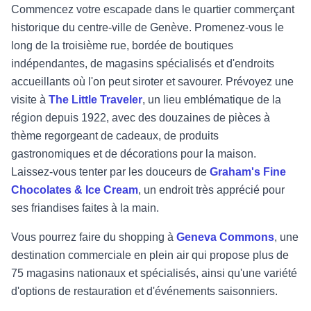
Commencez votre escapade dans le quartier commerçant
historique du centre-ville de Genève. Promenez-vous le
long de la troisième rue, bordée de boutiques
indépendantes, de magasins spécialisés et d'endroits
accueillants où l'on peut siroter et savourer. Prévoyez une
visite à
The Little Traveler
, un lieu emblématique de la
région depuis 1922, avec des douzaines de pièces à
thème regorgeant de cadeaux, de produits
gastronomiques et de décorations pour la maison.
Laissez-vous tenter par les douceurs de
Graham's Fine
Chocolates & Ice Cream
, un endroit très apprécié pour
ses friandises faites à la main.
Vous pourrez faire du shopping à
Geneva Commons
, une
destination commerciale en plein air qui propose plus de
75 magasins nationaux et spécialisés, ainsi qu'une variété
d'options de restauration et d'événements saisonniers.