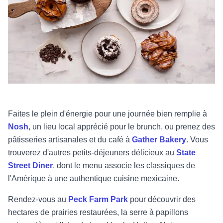
Faites le plein d'énergie pour une journée bien remplie à
Nosh
, un lieu local apprécié pour le brunch, ou prenez des
pâtisseries artisanales et du café à
Gather Bakery
. Vous
trouverez d'autres petits-déjeuners délicieux au
State
Street Diner
, dont le menu associe les classiques de
l'Amérique à une authentique cuisine mexicaine.
Rendez-vous au
Peck Farm Park
pour découvrir des
hectares de prairies restaurées, la serre à papillons