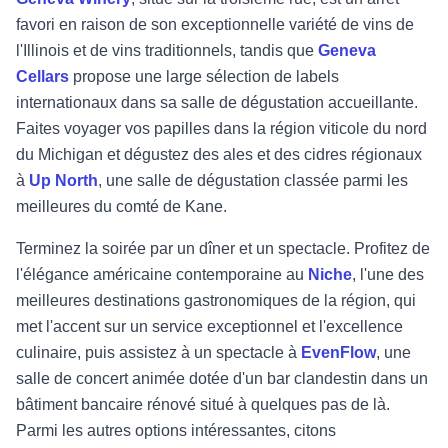
favori en raison de son exceptionnelle variété de vins de
l'Illinois et de vins traditionnels, tandis que
Geneva
Cellars
propose une large sélection de labels
internationaux dans sa salle de dégustation accueillante.
Faites voyager vos papilles dans la région viticole du nord
du Michigan et dégustez des ales et des cidres régionaux
à
Up North
, une salle de dégustation classée parmi les
meilleures du comté de Kane.
Terminez la soirée par un dîner et un spectacle. Profitez de
l'élégance américaine contemporaine au
Niche
, l'une des
meilleures destinations gastronomiques de la région, qui
met l'accent sur un service exceptionnel et l'excellence
culinaire, puis assistez à un spectacle à
EvenFlow
, une
salle de concert animée dotée d'un bar clandestin dans un
bâtiment bancaire rénové situé à quelques pas de là.
Parmi les autres options intéressantes, citons