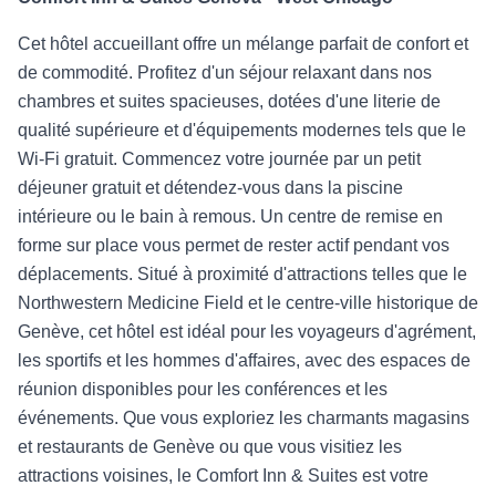
Cet hôtel accueillant offre un mélange parfait de confort et
de commodité. Profitez d'un séjour relaxant dans nos
chambres et suites spacieuses, dotées d'une literie de
qualité supérieure et d'équipements modernes tels que le
Wi-Fi gratuit. Commencez votre journée par un petit
déjeuner gratuit et détendez-vous dans la piscine
intérieure ou le bain à remous. Un centre de remise en
forme sur place vous permet de rester actif pendant vos
déplacements. Situé à proximité d'attractions telles que le
Northwestern Medicine Field et le centre-ville historique de
Genève, cet hôtel est idéal pour les voyageurs d'agrément,
les sportifs et les hommes d'affaires, avec des espaces de
réunion disponibles pour les conférences et les
événements. Que vous exploriez les charmants magasins
et restaurants de Genève ou que vous visitiez les
attractions voisines, le Comfort Inn & Suites est votre