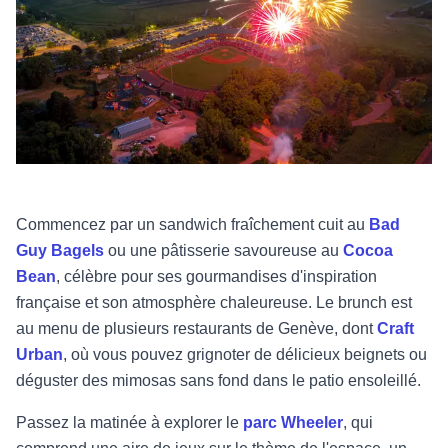
Commencez par un sandwich fraîchement cuit au
Bad
Guy Bagels
ou une pâtisserie savoureuse au
Cocoa
Bean
, célèbre pour ses gourmandises d'inspiration
française et son atmosphère chaleureuse. Le brunch est
au menu de plusieurs restaurants de Genève, dont
Craft
Urban
, où vous pouvez grignoter de délicieux beignets ou
déguster des mimosas sans fond dans le patio ensoleillé.
Passez la matinée à explorer le
parc Wheeler
, qui