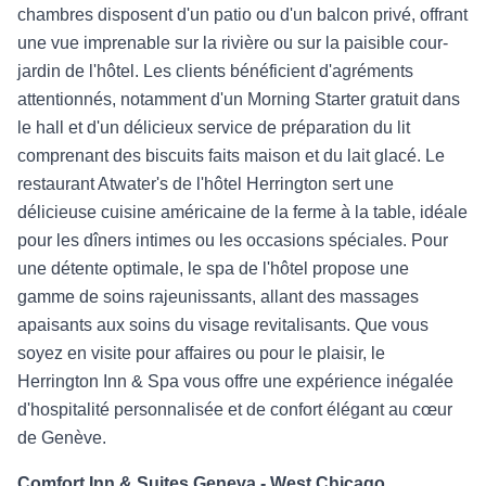
chambres disposent d'un patio ou d'un balcon privé, offrant
une vue imprenable sur la rivière ou sur la paisible cour-
jardin de l'hôtel. Les clients bénéficient d'agréments
attentionnés, notamment d'un Morning Starter gratuit dans
le hall et d'un délicieux service de préparation du lit
comprenant des biscuits faits maison et du lait glacé. Le
restaurant Atwater's de l'hôtel Herrington sert une
délicieuse cuisine américaine de la ferme à la table, idéale
pour les dîners intimes ou les occasions spéciales. Pour
une détente optimale, le spa de l'hôtel propose une
gamme de soins rajeunissants, allant des massages
apaisants aux soins du visage revitalisants. Que vous
soyez en visite pour affaires ou pour le plaisir, le
Herrington Inn & Spa vous offre une expérience inégalée
d'hospitalité personnalisée et de confort élégant au cœur
de Genève.
Comfort Inn & Suites Geneva - West Chicago