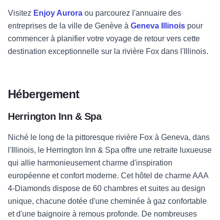
Visitez
Enjoy Aurora
ou parcourez l'annuaire des
entreprises de la ville de Genève à
Geneva Illinois
pour
commencer à planifier votre voyage de retour vers cette
destination exceptionnelle sur la rivière Fox dans l'Illinois.
Hébergement
Herrington Inn & Spa
Niché le long de la pittoresque rivière Fox à Geneva, dans
l'Illinois, le Herrington Inn & Spa offre une retraite luxueuse
qui allie harmonieusement charme d'inspiration
européenne et confort moderne. Cet hôtel de charme AAA
4-Diamonds dispose de 60 chambres et suites au design
unique, chacune dotée d'une cheminée à gaz confortable
et d'une baignoire à remous profonde. De nombreuses