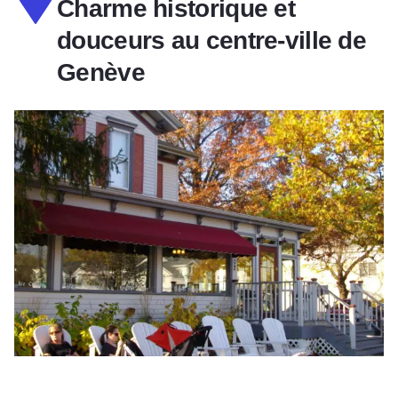
Charme historique et
douceurs au centre-ville de
Genève