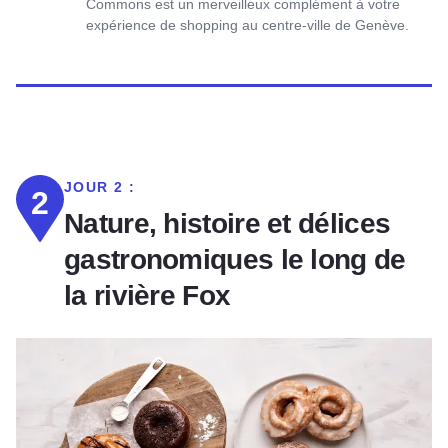
Commons est un merveilleux complément à votre
expérience de shopping au centre-ville de Genève.
JOUR 2 :
2
Nature, histoire et délices
gastronomiques le long de
la rivière Fox