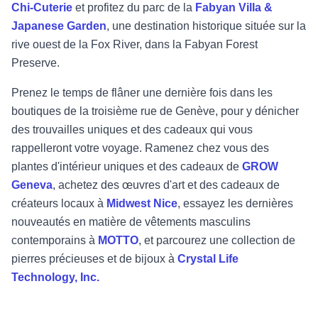
Chi-Cuterie
et profitez du parc de la
Fabyan Villa &
Japanese Garden
, une destination historique située sur la
rive ouest de la Fox River, dans la Fabyan Forest
Preserve.
Prenez le temps de flâner une dernière fois dans les
boutiques de la troisième rue de Genève, pour y dénicher
des trouvailles uniques et des cadeaux qui vous
rappelleront votre voyage. Ramenez chez vous des
plantes d'intérieur uniques et des cadeaux de
GROW
Geneva
, achetez des œuvres d'art et des cadeaux de
créateurs locaux à
Midwest Nice
, essayez les dernières
nouveautés en matière de vêtements masculins
contemporains à
MOTTO
, et parcourez une collection de
pierres précieuses et de bijoux à
Crystal Life
Technology, Inc.