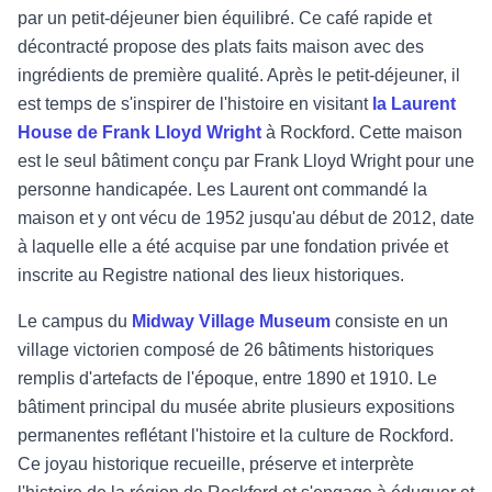
par un petit-déjeuner bien équilibré. Ce café rapide et
décontracté propose des plats faits maison avec des
ingrédients de première qualité. Après le petit-déjeuner, il
est temps de s'inspirer de l'histoire en visitant
la Laurent
House de Frank Lloyd Wright
à Rockford. Cette maison
est le seul bâtiment conçu par Frank Lloyd Wright pour une
personne handicapée. Les Laurent ont commandé la
maison et y ont vécu de 1952 jusqu'au début de 2012, date
à laquelle elle a été acquise par une fondation privée et
inscrite au Registre national des lieux historiques.
Le campus du
Midway Village Museum
consiste en un
village victorien composé de 26 bâtiments historiques
remplis d'artefacts de l'époque, entre 1890 et 1910. Le
bâtiment principal du musée abrite plusieurs expositions
permanentes reflétant l'histoire et la culture de Rockford.
Ce joyau historique recueille, préserve et interprète