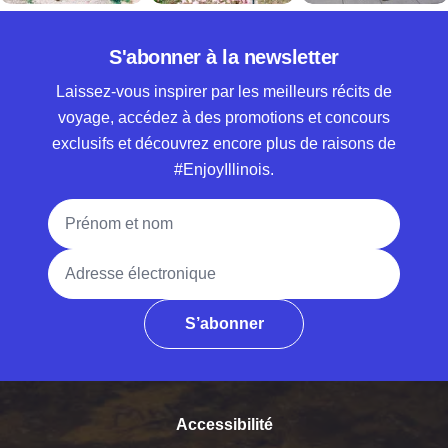
S'abonner à la newsletter
Laissez-vous inspirer par les meilleurs récits de
voyage, accédez à des promotions et concours
exclusifs et découvrez encore plus de raisons de
#EnjoyIllinois.
Nom complet
Adresse électronique
S’abonner
Accessibilité