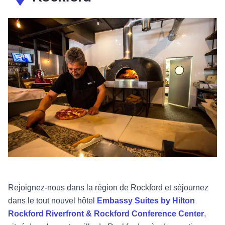
Rejoignez-nous dans la région de Rockford et séjournez
dans le tout nouvel hôtel
Embassy Suites by Hilton
Rockford Riverfront & Rockford Conference Center
,