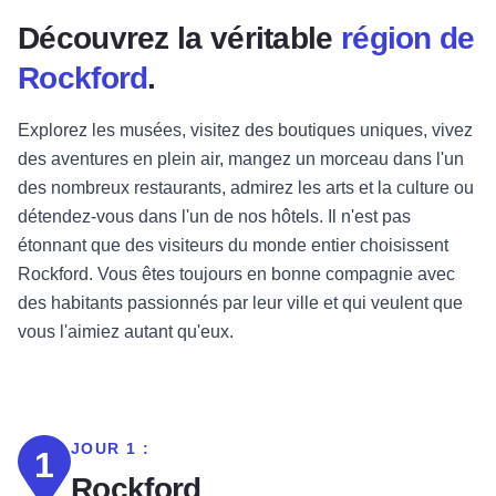
Découvrez la véritable
région de
Rockford
.
Explorez les musées, visitez des boutiques uniques, vivez
des aventures en plein air, mangez un morceau dans l'un
des nombreux restaurants, admirez les arts et la culture ou
détendez-vous dans l'un de nos hôtels. Il n'est pas
étonnant que des visiteurs du monde entier choisissent
Rockford. Vous êtes toujours en bonne compagnie avec
des habitants passionnés par leur ville et qui veulent que
vous l'aimiez autant qu'eux.
JOUR 1 :
1
Rockford