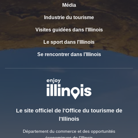
Média
Industrie du tourisme
Visites guidées dans l'Illinois
Le sport dans l'Illinois
Se rencontrer dans l’Illinois
Le site officiel de l'Office du tourisme de
l'Illinois
Département du commerce et des opportunités
économiques de l'Illinois