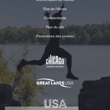
État de l'Illinois
Confidentialité
Plan du site
Paramètres des cookies