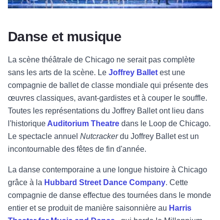
Danse et musique
La scène théâtrale de Chicago ne serait pas complète
sans les arts de la scène. Le
Joffrey Ballet
est une
compagnie de ballet de classe mondiale qui présente des
œuvres classiques, avant-gardistes et à couper le souffle.
Toutes les représentations du Joffrey Ballet ont lieu dans
l'historique
Auditorium Theatre
dans le Loop de Chicago.
Le spectacle annuel
Nutcracker
du Joffrey Ballet est un
incontournable des fêtes de fin d'année.
La danse contemporaine a une longue histoire à Chicago
grâce à la
Hubbard Street Dance Company
. Cette
compagnie de danse effectue des tournées dans le monde
entier et se produit de manière saisonnière au
Harris