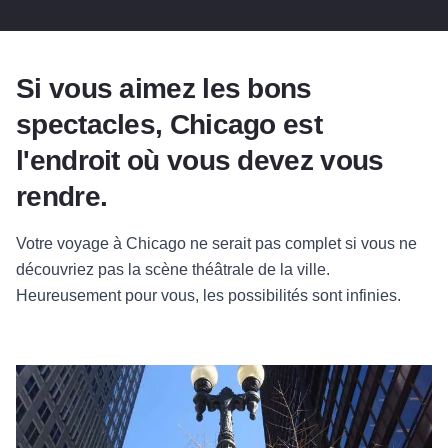
Si vous aimez les bons
spectacles, Chicago est
l'endroit où vous devez vous
rendre.
Votre voyage à Chicago ne serait pas complet si vous ne
découvriez pas la scène théâtrale de la ville.
Heureusement pour vous, les possibilités sont infinies.