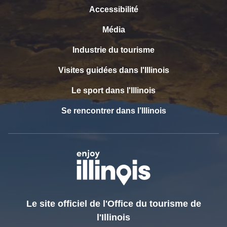
Accessibilité
Média
Industrie du tourisme
Visites guidées dans l'Illinois
Le sport dans l'Illinois
Se rencontrer dans l’Illinois
Le site officiel de l'Office du tourisme de
l'Illinois