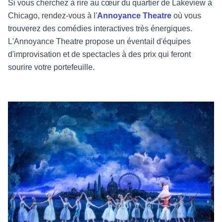
Si vous cherchez à rire au cœur du quartier de Lakeview à
Chicago, rendez-vous à l'
Annoyance Theatre
où vous
trouverez des comédies interactives très énergiques.
L'Annoyance Theatre propose un éventail d'équipes
d'improvisation et de spectacles à des prix qui feront
sourire votre portefeuille.