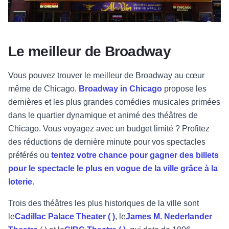
Le meilleur de Broadway
Vous pouvez trouver le meilleur de Broadway au cœur
même de Chicago.
Broadway in Chicago
propose les
dernières et les plus grandes comédies musicales primées
dans le quartier dynamique et animé des théâtres de
Chicago. Vous voyagez avec un budget limité ? Profitez
des réductions de dernière minute pour vos spectacles
préférés ou
tentez votre chance pour gagner des billets
pour le spectacle le plus en vogue de la ville grâce à la
loterie
.
Trois des théâtres les plus historiques de la ville sont
le
Cadillac Palace Theater (
)
, le
James M. Nederlander