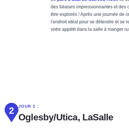
des falaises impressionnantes et des
être explorés ! Après une journée de 
l'endroit idéal pour se détendre et se 
votre appétit dans la salle à manger ru
JOUR 2 :
2
Oglesby/Utica, LaSalle