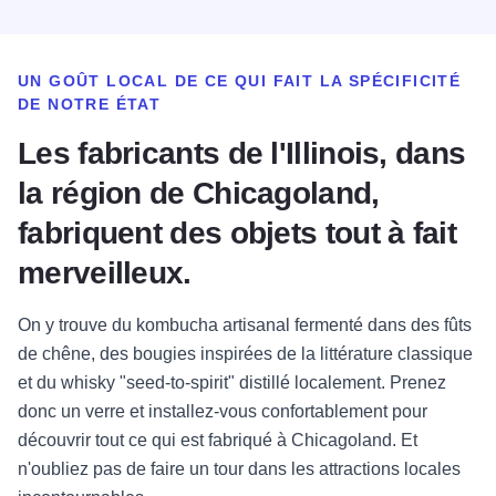
UN GOÛT LOCAL DE CE QUI FAIT LA SPÉCIFICITÉ
DE NOTRE ÉTAT
Les fabricants de l'Illinois, dans
la région de Chicagoland,
fabriquent des objets tout à fait
merveilleux.
On y trouve du kombucha artisanal fermenté dans des fûts
de chêne, des bougies inspirées de la littérature classique
et du whisky "seed-to-spirit" distillé localement. Prenez
donc un verre et installez-vous confortablement pour
découvrir tout ce qui est fabriqué à Chicagoland. Et
n'oubliez pas de faire un tour dans les attractions locales