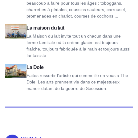
beaucoup à faire pour tous les âges : toboggans,
charrettes à pédales, coussins sauteurs, carrousel,
promenades en chariot, courses de cochons,...
Voir The Milk House
La maison du lait
La Maison du lait invite tout un chacun dans une
ferme familiale où la crème glacée est toujours
fraîche, toujours fabriquée à la main et toujours aussi
fantaisiste.
Voir la Dole
La Dole
Faites ressortir l'artiste qui sommeille en vous à The
Dole. Les arts prennent vie dans ce majestueux
manoir datant de la guerre de Sécession.