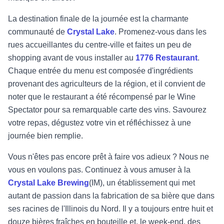
La destination finale de la journée est la charmante
communauté de
Crystal Lake
. Promenez-vous dans les
rues accueillantes du centre-ville et faites un peu de
shopping avant de vous installer au
1776 Restaurant
.
Chaque entrée du menu est composée d'ingrédients
provenant des agriculteurs de la région, et il convient de
noter que le restaurant a été récompensé par le Wine
Spectator pour sa remarquable carte des vins. Savourez
votre repas, dégustez votre vin et réfléchissez à une
journée bien remplie.
Vous n'êtes pas encore prêt à faire vos adieux ? Nous ne
vous en voulons pas. Continuez à vous amuser à la
Crystal Lake Brewing
(IM), un établissement qui met
autant de passion dans la fabrication de sa bière que dans
ses racines de l'Illinois du Nord. Il y a toujours entre huit et
douze bières fraîches en bouteille et, le week-end, des