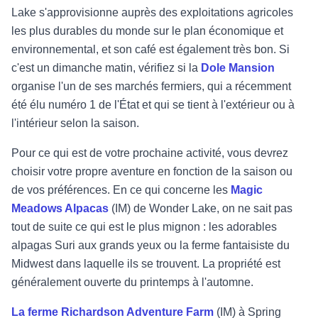
Lake s'approvisionne auprès des exploitations agricoles
les plus durables du monde sur le plan économique et
environnemental, et son café est également très bon. Si
c'est un dimanche matin, vérifiez si la
Dole Mansion
organise l'un de ses marchés fermiers, qui a récemment
été élu numéro 1 de l'État et qui se tient à l'extérieur ou à
l'intérieur selon la saison.
Pour ce qui est de votre prochaine activité, vous devrez
choisir votre propre aventure en fonction de la saison ou
de vos préférences. En ce qui concerne les
Magic
Meadows Alpacas
(IM) de Wonder Lake, on ne sait pas
tout de suite ce qui est le plus mignon : les adorables
alpagas Suri aux grands yeux ou la ferme fantaisiste du
Midwest dans laquelle ils se trouvent. La propriété est
généralement ouverte du printemps à l'automne.
La ferme Richardson Adventure Farm
(IM) à Spring