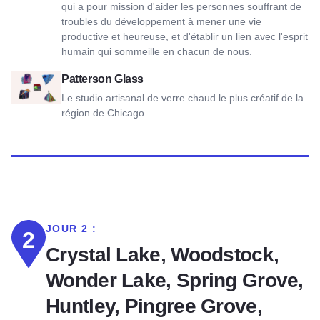
qui a pour mission d'aider les personnes souffrant de
troubles du développement à mener une vie
productive et heureuse, et d'établir un lien avec l'esprit
humain qui sommeille en chacun de nous.
Voir Patterson Glass
Patterson Glass
Le studio artisanal de verre chaud le plus créatif de la
région de Chicago.
JOUR 2 :
2
Crystal Lake, Woodstock,
Wonder Lake, Spring Grove,
Huntley, Pingree Grove,