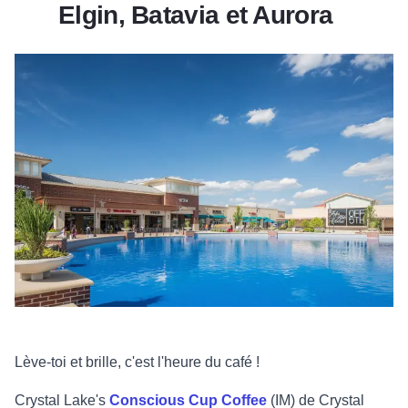
Elgin, Batavia et Aurora
Lève-toi et brille, c'est l'heure du café !
Crystal Lake's
Conscious Cup Coffee
(IM) de Crystal