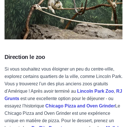
Direction le zoo
Si vous souhaitez vous éloigner un peu du centre-ville,
explorez certains quartiers de la ville, comme Lincoln Park.
Vous y trouverez l'un des plus anciens zoos gratuits
d'Amérique ! Après avoir terminé au
Lincoln Park Zoo
,
RJ
Grunts
est une excellente option pour le déjeuner - ou
essayez l'historique
Chicago Pizza and Oven Grinder
Le
Chicago Pizza and Oven Grinder est une expérience
unique en matière de pizza. Pour le dessert, prenez un