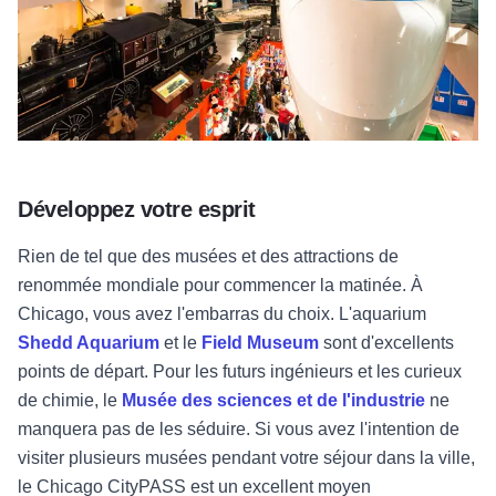
Développez votre esprit
Rien de tel que des musées et des attractions de
renommée mondiale pour commencer la matinée. À
Chicago, vous avez l'embarras du choix. L'aquarium
Shedd Aquarium
et le
Field Museum
sont d'excellents
points de départ. Pour les futurs ingénieurs et les curieux
de chimie, le
Musée des sciences et de l'industrie
ne
manquera pas de les séduire. Si vous avez l'intention de
visiter plusieurs musées pendant votre séjour dans la ville,
le Chicago
CityPASS
est un excellent moyen