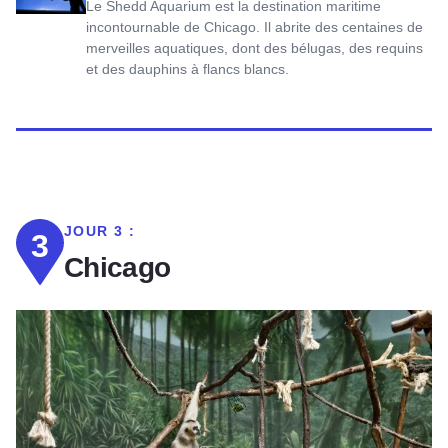
Le Shedd Aquarium est la destination maritime
incontournable de Chicago. Il abrite des centaines de
merveilles aquatiques, dont des bélugas, des requins
et des dauphins à flancs blancs.
JOUR 3 :
3
Chicago