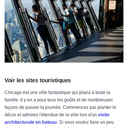
Voir les sites touristiques
Chicago est une ville fantastique qui plaira à toute la
famille. Il y en a pour tous les goûts et de nombreuses
façons de passer la journée. Commencez par planter le
décor et admirez l'étendue de la ville lors d'un
visite
architecturale en bateau
. Si vous voulez faire un peu