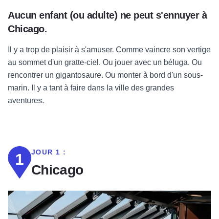
Aucun enfant (ou adulte) ne peut s'ennuyer à
Chicago.
Il y a trop de plaisir à s'amuser. Comme vaincre son vertige
au sommet d'un gratte-ciel. Ou jouer avec un béluga. Ou
rencontrer un gigantosaure. Ou monter à bord d'un sous-
marin. Il y a tant à faire dans la ville des grandes
aventures.
JOUR 1 :
1
Chicago