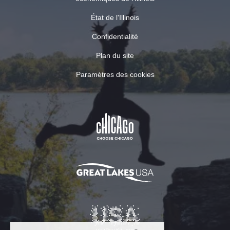
État de l'Illinois
Confidentialité
Plan du site
Paramètres des cookies