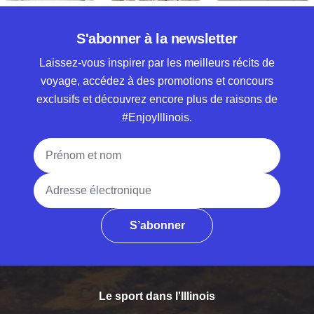
S'abonner à la newsletter
Laissez-vous inspirer par les meilleurs récits de
voyage, accédez à des promotions et concours
exclusifs et découvrez encore plus de raisons de
#EnjoyIllinois.
Nom complet
Adresse électronique
S’abonner
Le sport dans l'Illinois