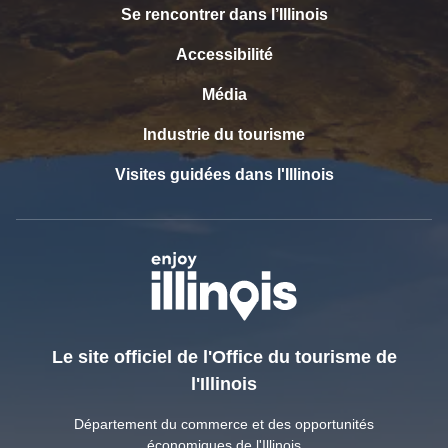
Se rencontrer dans l’Illinois
Accessibilité
Média
Industrie du tourisme
Visites guidées dans l'Illinois
Le site officiel de l'Office du tourisme de
l'Illinois
Département du commerce et des opportunités
économiques de l'Illinois