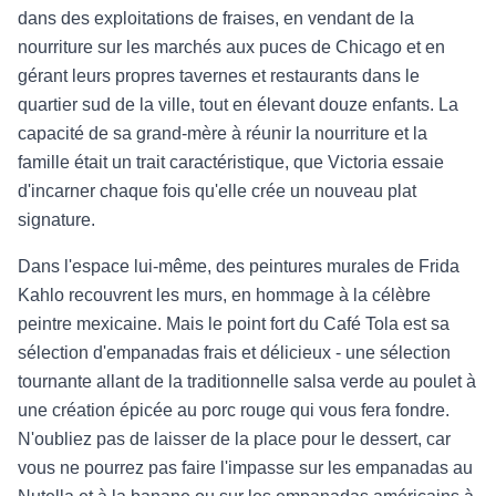
dans des exploitations de fraises, en vendant de la
nourriture sur les marchés aux puces de Chicago et en
gérant leurs propres tavernes et restaurants dans le
quartier sud de la ville, tout en élevant douze enfants. La
capacité de sa grand-mère à réunir la nourriture et la
famille était un trait caractéristique, que Victoria essaie
d'incarner chaque fois qu'elle crée un nouveau plat
signature.
Dans l'espace lui-même, des peintures murales de Frida
Kahlo recouvrent les murs, en hommage à la célèbre
peintre mexicaine. Mais le point fort du Café Tola est sa
sélection d'empanadas frais et délicieux - une sélection
tournante allant de la traditionnelle salsa verde au poulet à
une création épicée au porc rouge qui vous fera fondre.
N'oubliez pas de laisser de la place pour le dessert, car
vous ne pourrez pas faire l'impasse sur les empanadas au