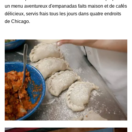
un menu aventureux d'empanadas faits maison et de cafés
délicieux, servis frais tous les jours dans quatre endroits
de Chicago.