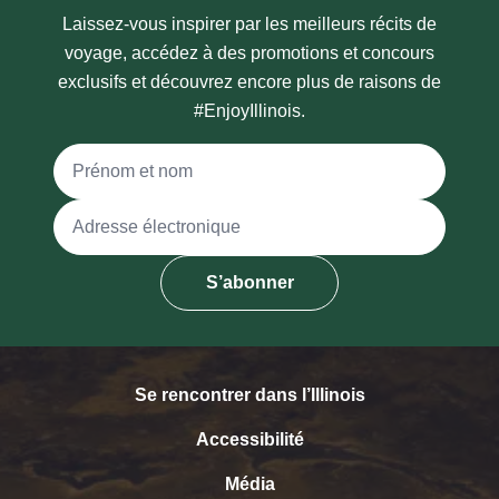
Laissez-vous inspirer par les meilleurs récits de
voyage, accédez à des promotions et concours
exclusifs et découvrez encore plus de raisons de
#EnjoyIllinois.
Nom complet
Adresse électronique
S’abonner
Se rencontrer dans l’Illinois
Accessibilité
Média