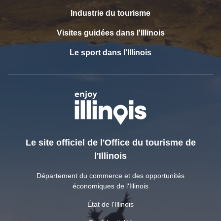
Industrie du tourisme
Visites guidées dans l'Illinois
Le sport dans l'Illinois
Le site officiel de l'Office du tourisme de
l'Illinois
Département du commerce et des opportunités
économiques de l'Illinois
État de l'Illinois