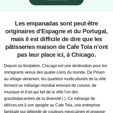
Les empanadas sont peut-être
originaires d'Espagne et du Portugal,
mais il est difficile de dire que les
pâtisseries maison de Cafe Tola n'ont
pas leur place ici, à Chicago.
Depuis sa fondation, Chicago est une destination pour les
immigrants venus des quatre coins du monde. De Pilsen
au village ukrainien, les quartiers multiculturels de la ville
forment un mélange mondial enivrant de cuisine, de
musique et d'art qui fait de la ville l'un des
grands
épicentres de la diversité (
)
. Ce mélange de
délices est à son apogée au Cafe Tola, une entreprise
familiale qui déborde de couleurs mexicaines et propose