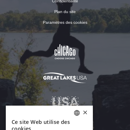
Confidentialité
Plan du site
Paramètres des cookies
×
Ce site Web utilise des
ENGLISH
cookies