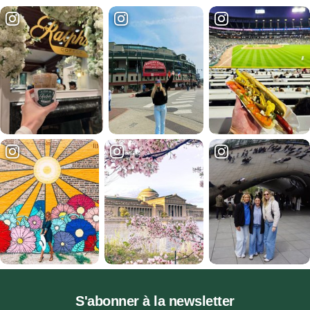
S'abonner à la newsletter