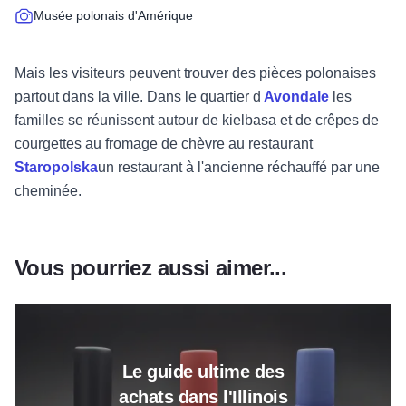
Musée polonais d'Amérique
Mais les visiteurs peuvent trouver des pièces polonaises
partout dans la ville. Dans le quartier d
Avondale
les
familles se réunissent autour de kielbasa et de crêpes de
courgettes au fromage de chèvre au restaurant
Staropolska
un restaurant à l'ancienne réchauffé par une
cheminée.
Vous pourriez aussi aimer...
Plus d'informations sur le guide
Le guide ultime des
achats dans l'Illinois