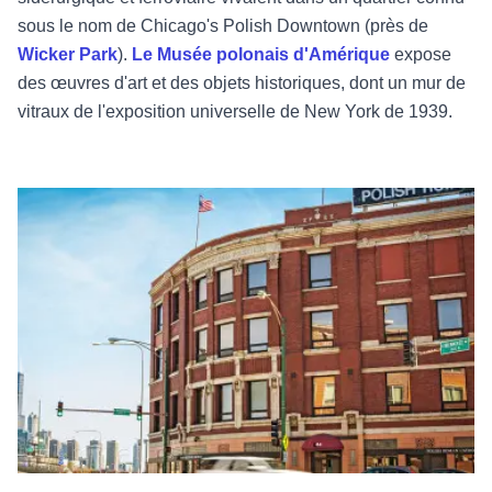
sous le nom de Chicago's Polish Downtown (près de
Wicker Park
).
Le Musée polonais d'Amérique
expose
des œuvres d'art et des objets historiques, dont un mur de
vitraux de l'exposition universelle de New York de 1939.