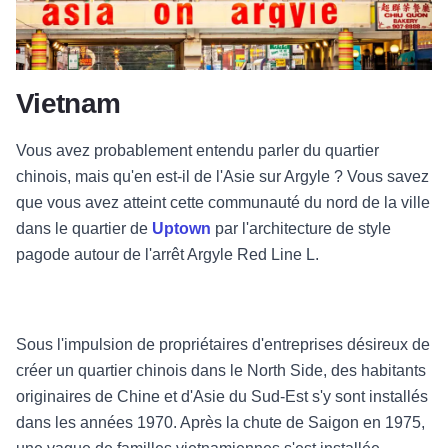
Vietnam
Vous avez probablement entendu parler du quartier
chinois, mais qu'en est-il de l'Asie sur Argyle ? Vous savez
que vous avez atteint cette communauté du nord de la ville
dans le quartier de
Uptown
par l'architecture de style
pagode autour de l'arrêt Argyle Red Line L.
Sous l'impulsion de propriétaires d'entreprises désireux de
créer un quartier chinois dans le North Side, des habitants
originaires de Chine et d'Asie du Sud-Est s'y sont installés
dans les années 1970. Après la chute de Saigon en 1975,