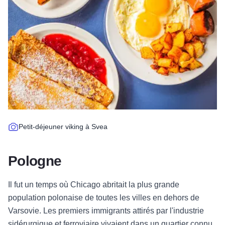
Petit-déjeuner viking à Svea
Pologne
Il fut un temps où Chicago abritait la plus grande
population polonaise de toutes les villes en dehors de
Varsovie. Les premiers immigrants attirés par l'industrie
sidérurgique et ferroviaire vivaient dans un quartier connu