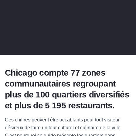
Chicago compte 77 zones
communautaires regroupant
plus de 100 quartiers diversifiés
et plus de 5 195 restaurants.
Ces chiffres peuvent être accablants pour tout visiteur
désireux de faire un tour culturel et culinaire de la ville.
C'est pourquoi ce guide présente les quartiers dans