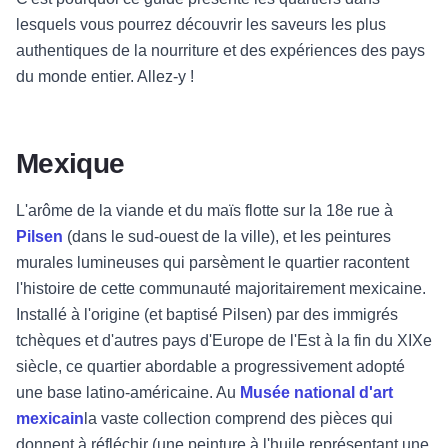
lesquels vous pourrez découvrir les saveurs les plus
authentiques de la nourriture et des expériences des pays
du monde entier. Allez-y !
Mexique
L'arôme de la viande et du maïs flotte sur la 18e rue à
Pilsen
(dans le sud-ouest de la ville), et les peintures
murales lumineuses qui parsèment le quartier racontent
l'histoire de cette communauté majoritairement mexicaine.
Installé à l'origine (et baptisé Pilsen) par des immigrés
tchèques et d'autres pays d'Europe de l'Est à la fin du XIXe
siècle, ce quartier abordable a progressivement adopté
une base latino-américaine. Au
Musée national d'art
mexicain
la vaste collection comprend des pièces qui
donnent à réfléchir (une peinture à l'huile représentant une