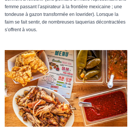
femme passant l'aspirateur à la frontière mexicaine ; une
tondeuse à gazon transformée en lowrider). Lorsque la
faim se fait sentir, de nombreuses taquerias décontractées
s'offrent à vous.