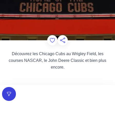
Add to Favorites
Partager cette page
Découvrez les Chicago Cubs au Wrigley Field, les
courses NASCAR, le John Deere Classic et bien plus
encore.
Filtres