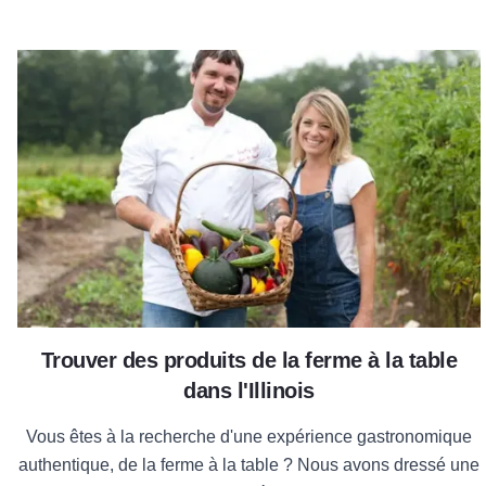
Notre guide de la ferme à la ta
Trouver des produits de la ferme à la table
dans l'Illinois
Vous êtes à la recherche d'une expérience gastronomique
authentique, de la ferme à la table ? Nous avons dressé une