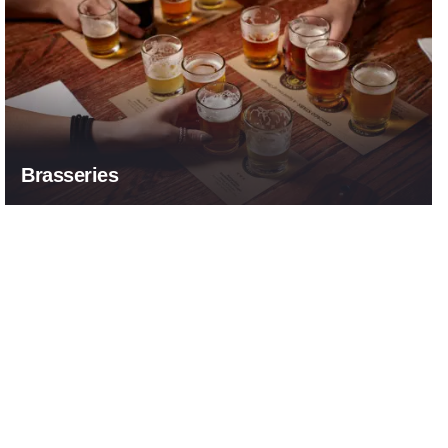
Brasseries