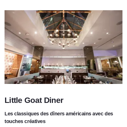
Little Goat Diner
Les classiques des dîners américains avec des
touches créatives