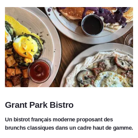
Grant Park Bistro
Un bistrot français moderne proposant des
brunchs classiques dans un cadre haut de gamme.