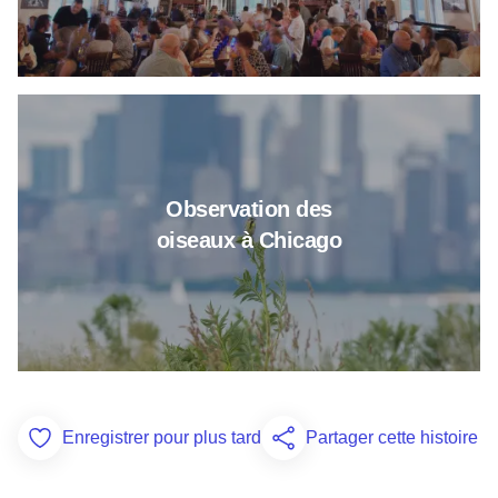
En savoir plus sur l'observatio
Observation des
oiseaux à Chicago
Enregistrer pour plus tard
Partager cette histoire
Add to Favorites