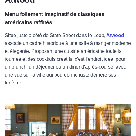
Menu follement imaginatif de classiques
américains raffinés
Situé juste à côté de State Street dans le Loop,
Atwood
associe un cadre historique à une salle à manger moderne
et élégante. Proposant une cuisine américaine toute la
journée et des cocktails créatifs, c'est l'endroit idéal pour
un brunch, un déjeuner ou un dîner d'après-course, avec
une vue sur la ville qui bourdonne juste derrière ses
fenêtres.