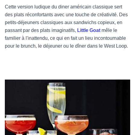
Cette version ludique du diner américain classique sert
des plats réconfortants avec une touche de créativité. Des
petits-déjeuners classiques aux sandwichs copieux, en
passant par des plats imaginatifs,
Little Goat
mêle le
familier à l'inattendu, ce qui en fait un lieu incontournable
pour le brunch, le déjeuner ou le dîner dans le West Loop.