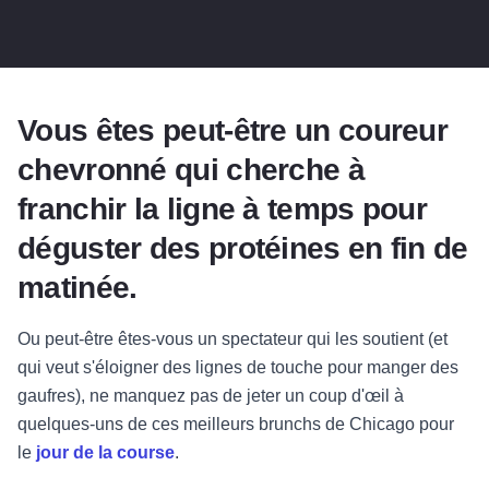
Vous êtes peut-être un coureur
chevronné qui cherche à
franchir la ligne à temps pour
déguster des protéines en fin de
matinée.
Ou peut-être êtes-vous un spectateur qui les soutient (et
qui veut s'éloigner des lignes de touche pour manger des
gaufres), ne manquez pas de jeter un coup d'œil à
quelques-uns de ces meilleurs brunchs de Chicago pour
le
jour de la course
.