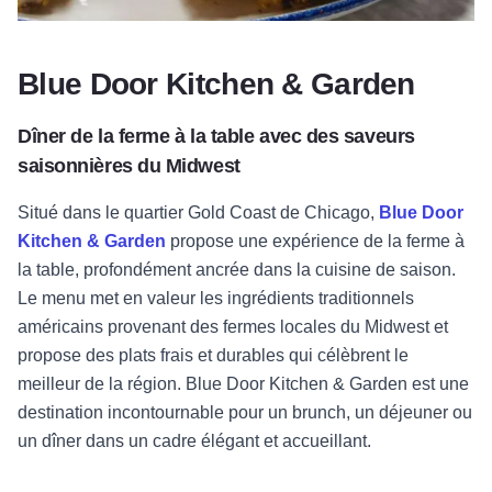
Blue Door Kitchen & Garden
Dîner de la ferme à la table avec des saveurs
saisonnières du Midwest
Situé dans le quartier Gold Coast de Chicago,
Blue Door
Kitchen & Garden
propose une expérience de la ferme à
la table, profondément ancrée dans la cuisine de saison.
Le menu met en valeur les ingrédients traditionnels
américains provenant des fermes locales du Midwest et
propose des plats frais et durables qui célèbrent le
meilleur de la région. Blue Door Kitchen & Garden est une
destination incontournable pour un brunch, un déjeuner ou
un dîner dans un cadre élégant et accueillant.