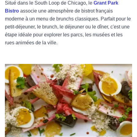
Situé dans le South Loop de Chicago, le
Grant Park
Bistro
associe une atmosphère de bistrot français
moderne à un menu de brunchs classiques. Parfait pour le
petit-déjeuner, le brunch, le déjeuner ou le dîner, c'est une
étape idéale pour explorer les parcs, les musées et les
rues animées de la ville.