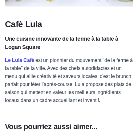
Café Lula
Une cuisine innovante de la ferme à la table à
Logan Square
Le Lula Café
est un pionnier du mouvement "de la ferme à
la table" de la ville. Avec des chefs autodidactes et un
menu qui allie créativité et saveurs locales, c'est le brunch
parfait pour fêter l'après-course. Lula propose des plats de
saison qui mettent en valeur les meilleurs ingrédients
locaux dans un cadre accueillant et inventif.
Vous pourriez aussi aimer...