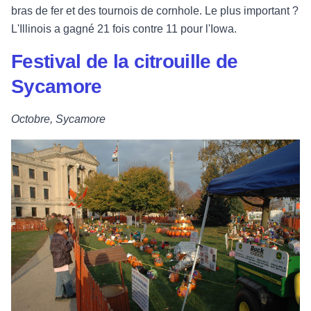
bras de fer et des tournois de cornhole. Le plus important ?
L'Illinois a gagné 21 fois contre 11 pour l'Iowa.
Festival de la citrouille de
Sycamore
Octobre, Sycamore