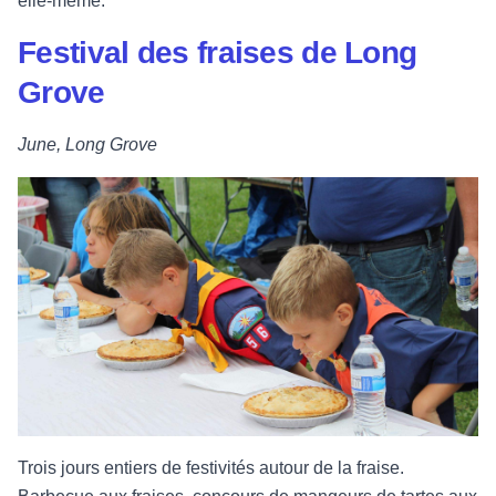
elle-même.
Festival des fraises de Long
Grove
June, Long Grove
Trois jours entiers de festivités autour de la fraise.