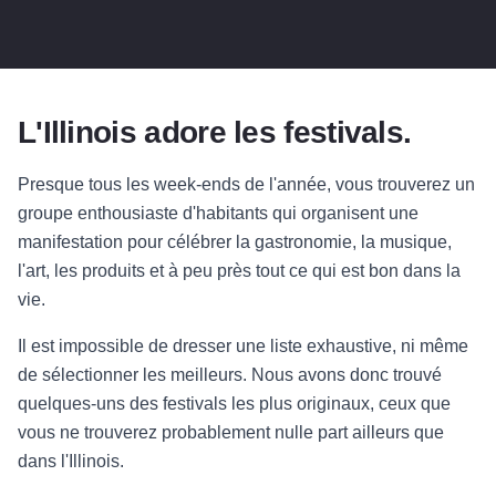
L'Illinois adore les festivals.
Presque tous les week-ends de l'année, vous trouverez un
groupe enthousiaste d'habitants qui organisent une
manifestation pour célébrer la gastronomie, la musique,
l'art, les produits et à peu près tout ce qui est bon dans la
vie.
Il est impossible de dresser une liste exhaustive, ni même
de sélectionner les meilleurs. Nous avons donc trouvé
quelques-uns des festivals les plus originaux, ceux que
vous ne trouverez probablement nulle part ailleurs que
dans l'Illinois.