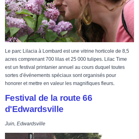
Le parc Lilacia à Lombard est une vitrine horticole de 8,5
acres comprenant 700 lilas et 25 000 tulipes. Lilac Time
est un festival printanier annuel au cours duquel toutes
sortes d'événements spéciaux sont organisés pour
honorer et mettre en valeur les magnifiques fleurs.
Festival de la route 66
d'Edwardsville
Juin, Edwardsville