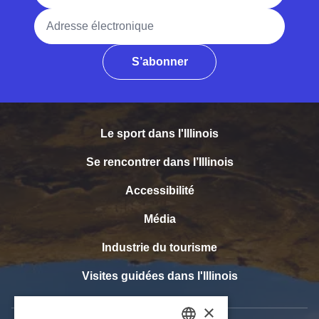
Adresse électronique
S’abonner
Le sport dans l'Illinois
Se rencontrer dans l’Illinois
Accessibilité
Média
Industrie du tourisme
Visites guidées dans l'Illinois