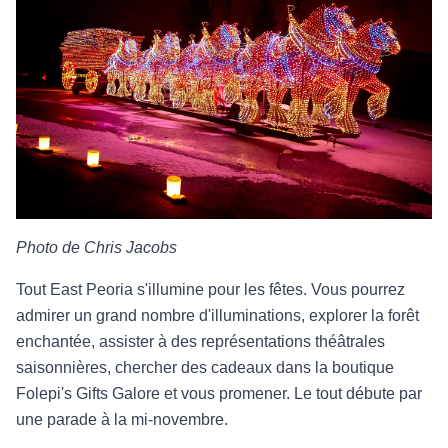
Photo de Chris Jacobs
Tout East Peoria s'illumine pour les fêtes. Vous pourrez
admirer un grand nombre d'illuminations, explorer la forêt
enchantée, assister à des représentations théâtrales
saisonnières, chercher des cadeaux dans la boutique
Folepi's Gifts Galore et vous promener. Le tout débute par
une parade à la mi-novembre.