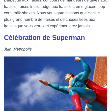
Barbecue aux fraises, concours de mangeurs de tartes aux
fraises, fraises frites, fudge aux fraises, crème glacée, pop-
corn, milk-shakes. Nous vous garantissons que c'est le
plus grand nombre de fraises et de choses liées aux
fraises que vous verrez et expérimenterez jamais.
Célébration de Superman
Juin, Metropolis