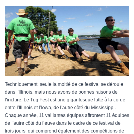
Techniquement, seule la moitié de ce festival se déroule
dans l'Illinois, mais nous avons de bonnes raisons de
l'inclure. Le Tug Fest est une gigantesque lutte à la corde
entre l'Illinois et l'Iowa, de l'autre côté du Mississippi.
Chaque année, 11 vaillantes équipes affrontent 11 équipes
de l'autre côté du fleuve dans le cadre de ce festival de
trois jours, qui comprend également des compétitions de