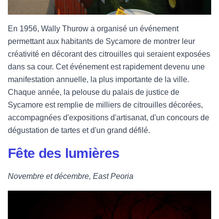
En 1956, Wally Thurow a organisé un événement
permettant aux habitants de Sycamore de montrer leur
créativité en décorant des citrouilles qui seraient exposées
dans sa cour. Cet événement est rapidement devenu une
manifestation annuelle, la plus importante de la ville.
Chaque année, la pelouse du palais de justice de
Sycamore est remplie de milliers de citrouilles décorées,
accompagnées d'expositions d'artisanat, d'un concours de
dégustation de tartes et d'un grand défilé.
Fête des lumières
Novembre et décembre, East Peoria