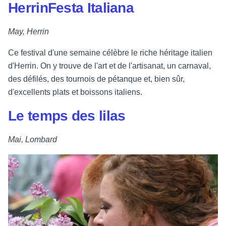
HerrinFesta Italiana
May, Herrin
Ce festival d'une semaine célèbre le riche héritage italien
d'Herrin. On y trouve de l'art et de l'artisanat, un carnaval,
des défilés, des tournois de pétanque et, bien sûr,
d'excellents plats et boissons italiens.
Le temps des lilas
Mai, Lombard