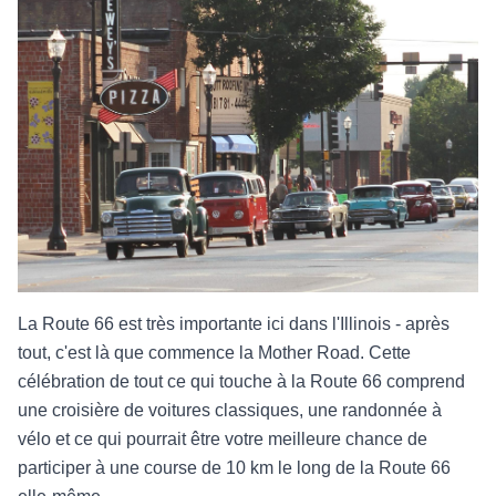
La Route 66 est très importante ici dans l'Illinois - après
tout, c'est là que commence la Mother Road. Cette
célébration de tout ce qui touche à la Route 66 comprend
une croisière de voitures classiques, une randonnée à
vélo et ce qui pourrait être votre meilleure chance de
participer à une course de 10 km le long de la Route 66