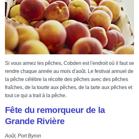
Si vous aimez les pêches, Cobden est l'endroit où il faut se
rendre chaque année au mois d'août. Le festival annuel de
la pêche célèbre la récolte des pêches avec des pêches
fraîches, de la tourte aux pêches, de la tarte aux pêches et
tout ce qui a trait à la pêche.
Fête du remorqueur de la
Grande Rivière
Août, Port Byron