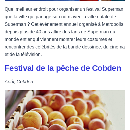
Quel meilleur endroit pour organiser un festival Superman
que la ville qui partage son nom avec la ville natale de
Superman ? Cet événement annuel organisé à Metropolis
depuis plus de 40 ans attire des fans de Superman du
monde entier qui viennent montrer leurs costumes et
rencontrer des célébrités de la bande dessinée, du cinéma
et de la télévision.
Festival de la pêche de Cobden
Août, Cobden