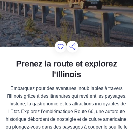
Add to Favorites
Partager cette page
Prenez la route et explorez
l'Illinois
Embarquez pour des aventures inoubliables à travers
l'Illinois grâce à des itinéraires qui révèlent les paysages,
l'histoire, la gastronomie et les attractions incroyables de
l'État. Explorez l'emblématique Route 66, une autoroute
historique débordant de nostalgie et de culure américaine,
ou plongez-vous dans des paysages à couper le souffle le