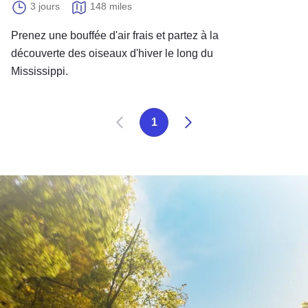
3 jours
148 miles
Prenez une bouffée d'air frais et partez à la
découverte des oiseaux d'hiver le long du
Mississippi.
Précédent
Suivant
1