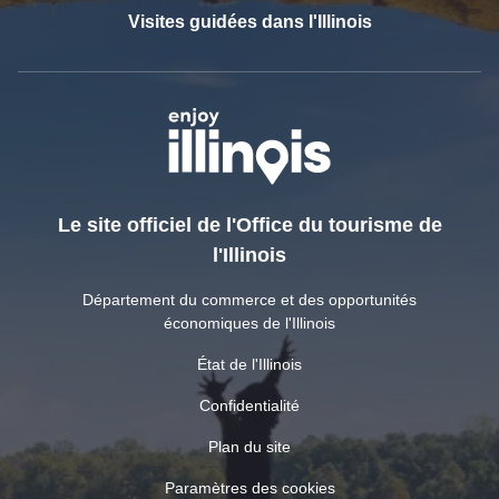
Visites guidées dans l'Illinois
Le site officiel de l'Office du tourisme de
l'Illinois
Département du commerce et des opportunités
économiques de l'Illinois
État de l'Illinois
Confidentialité
Plan du site
Paramètres des cookies