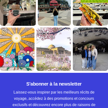
S'abonner à la newsletter
Laissez-vous inspirer par les meilleurs récits de
voyage, accédez à des promotions et concours
exclusifs et découvrez encore plus de raisons de