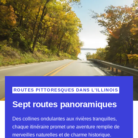
ROUTES PITTORESQUES DANS L'ILLINOIS
Sept routes panoramiques
Des collines ondulantes aux rivières tranquilles,
chaque itinéraire promet une aventure remplie de
merveilles naturelles et de charme historique.